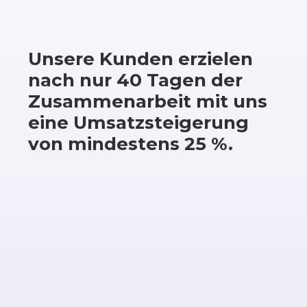
Unsere Kunden erzielen
nach nur 40 Tagen der
Zusammenarbeit mit uns
eine Umsatzsteigerung
von mindestens 25 %.