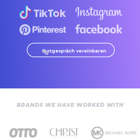
Erstgespräch vereinbaren
BRANDS WE HAVE WORKED WITH