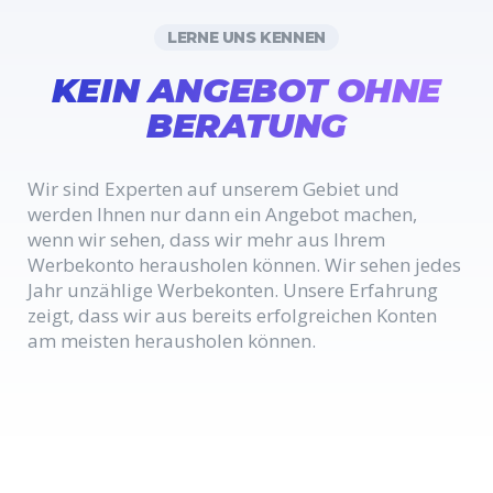
LERNE UNS KENNEN
KEIN ANGEBOT OHNE
BERATUNG
Wir sind Experten auf unserem Gebiet und
werden Ihnen nur dann ein Angebot machen,
wenn wir sehen, dass wir mehr aus Ihrem
Werbekonto herausholen können. Wir sehen jedes
Jahr unzählige Werbekonten. Unsere Erfahrung
zeigt, dass wir aus bereits erfolgreichen Konten
am meisten herausholen können.