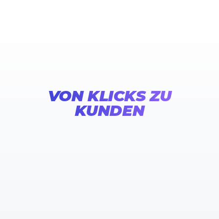
VON KLICKS ZU
KUNDEN