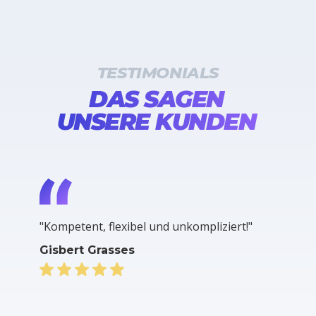
TESTIMONIALS
DAS SAGEN
UNSERE KUNDEN
"Kompetent, flexibel und unkompliziert!"
Gisbert Grasses