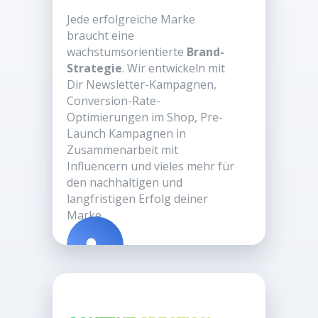
Jede erfolgreiche Marke
braucht eine
wachstumsorientierte
Brand-
Strategie
. Wir entwickeln mit
Dir Newsletter-Kampagnen,
Conversion-Rate-
Optimierungen im Shop, Pre-
Launch Kampagnen in
Zusammenarbeit mit
Influencern und vieles mehr für
den nachhaltigen und
langfristigen Erfolg deiner
Marke.