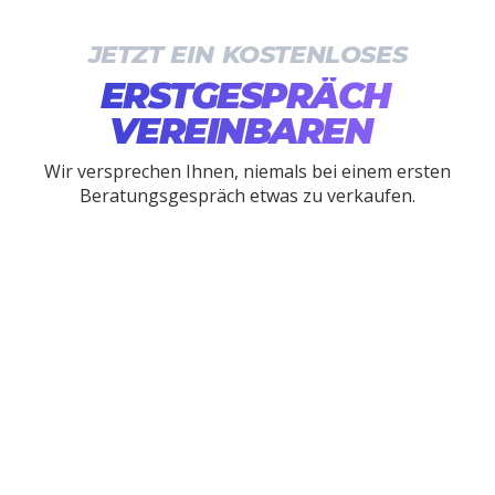
JETZT EIN KOSTENLOSES
ERSTGESPRÄCH
VEREINBAREN
Wir versprechen Ihnen, niemals bei einem ersten
Beratungsgespräch etwas zu verkaufen.