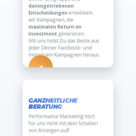
datengetriebenen
Entscheidungen
entwickeln
wir Kampagnen, die
maximalen Return on
Investment
generieren.
Mit uns holst Du das Beste aus
jeder Deiner Facebook- und
Instagram-Kampagnen heraus.
GANZHEITLICHE
BERATUNG
Performance Marketing hört
für uns nicht mit dem Schalten
von Anzeigen auf!