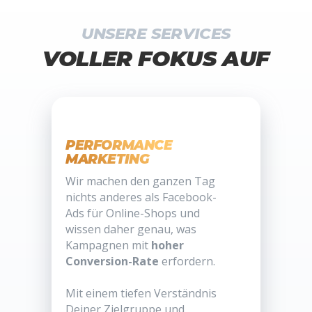
UNSERE SERVICES
VOLLER FOKUS AUF
PERFORMANCE
MARKETING
Wir machen den ganzen Tag
nichts anderes als Facebook-
Ads für Online-Shops und
wissen daher genau, was
Kampagnen mit
hoher
Conversion-Rate
erfordern.
Mit einem tiefen Verständnis
Deiner Zielgruppe und