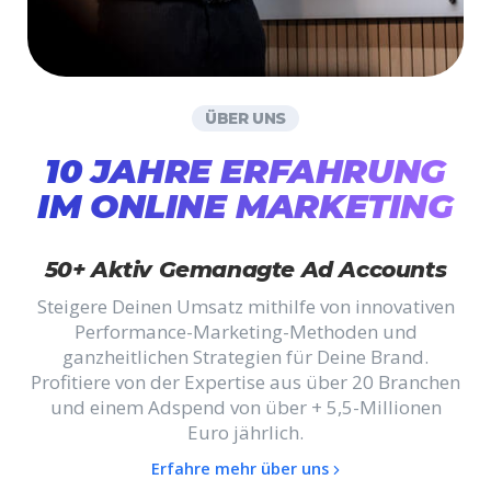
ÜBER UNS
10 JAHRE ERFAHRUNG
IM ONLINE MARKETING
50+ Aktiv Gemanagte Ad Accounts
Steigere Deinen Umsatz mithilfe von innovativen
Performance-Marketing-Methoden und
ganzheitlichen Strategien für Deine Brand.
Profitiere von der Expertise aus über 20 Branchen
und einem Adspend von über + 5,5-Millionen
Euro jährlich.
Erfahre mehr über uns