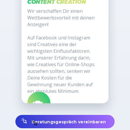
CONTENT CREATION
Wir verschaffen Dir einen
Wettbewerbsvorteil mit deinen
Anzeigen!
Auf Facebook und Instagram
sind Creatives eine der
wichtigsten Einflussfaktoren.
Mit unserer Erfahrung darin,
wie Creatives für Online-Shops
aussehen sollten, senken wir
Deine Kosten für die
Gewinnung neuer Kunden auf
ein absolutes Minimum.
Beratungsgespräch vereinbaren