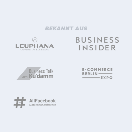
BEKANNT AUS